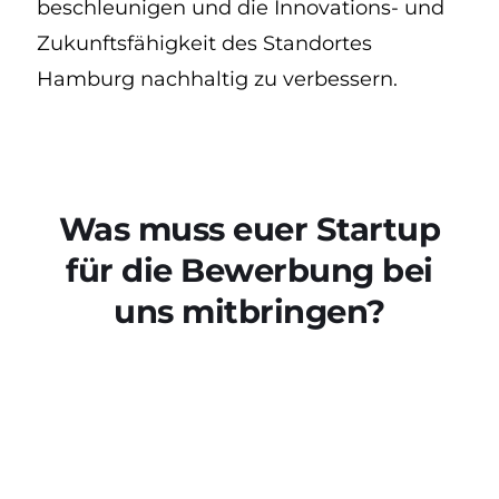
beschleunigen und die Innovations- und
Zukunftsfähigkeit des Standortes
Hamburg nachhaltig zu verbessern.
Was muss euer Startup
für die Bewerbung bei
uns mitbringen?
Innovatives Konzept mit klarer Abgrenzung vom
Wettbewerb