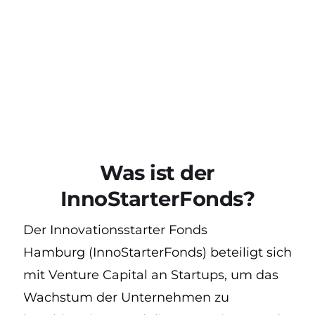
Was ist der
InnoStarterFonds?
Der Innovationsstarter Fonds
Hamburg (InnoStarterFonds) beteiligt sich
mit Venture Capital an Startups, um das
Wachstum der Unternehmen zu