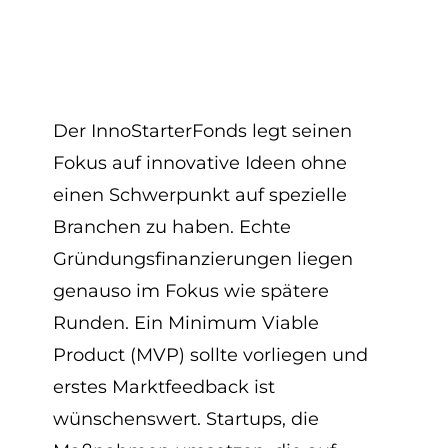
Der InnoStarterFonds legt seinen
Fokus auf innovative Ideen ohne
einen Schwerpunkt auf spezielle
Branchen zu haben. Echte
Gründungsfinanzierungen liegen
genauso im Fokus wie spätere
Runden. Ein Minimum Viable
Product (MVP) sollte vorliegen und
erstes Marktfeedback ist
wünschenswert. Startups, die