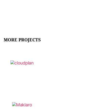
MORE PROJECTS