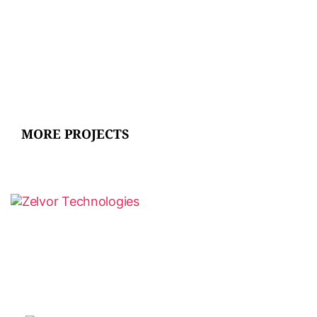
MORE PROJECTS