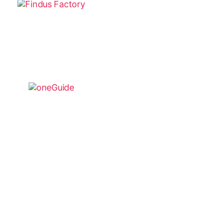
Im Auftrag von: