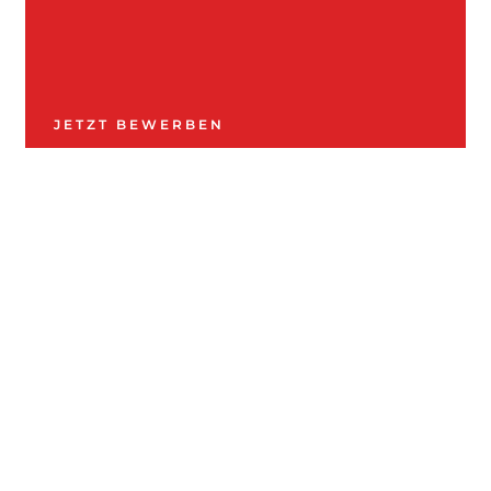
JETZT BEWERBEN