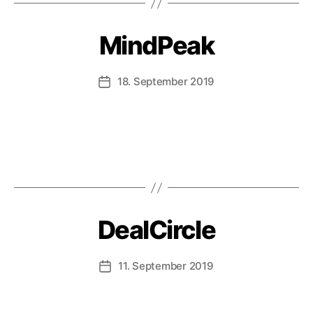
MindPeak
18. September 2019
Veröffentlichungsdatum
DealCircle
11. September 2019
Veröffentlichungsdatum