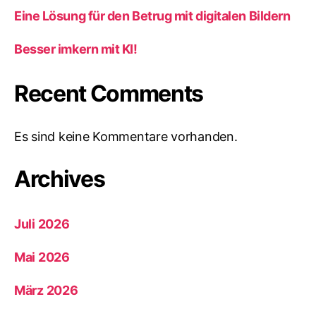
Eine Lösung für den Betrug mit digitalen Bildern
Besser imkern mit KI!
Recent Comments
Es sind keine Kommentare vorhanden.
Archives
Juli 2026
Mai 2026
März 2026