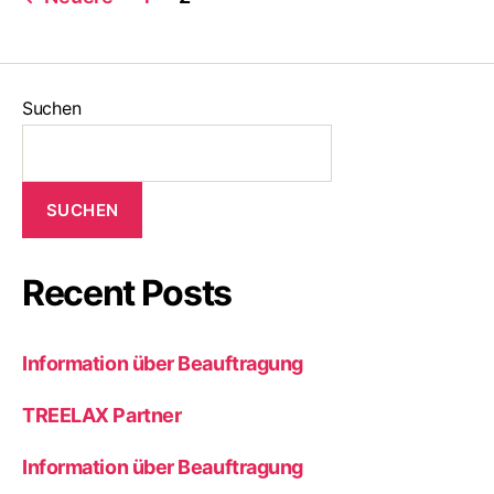
der
Beiträge
Suchen
SUCHEN
Recent Posts
Information über Beauftragung
TREELAX Partner
Information über Beauftragung