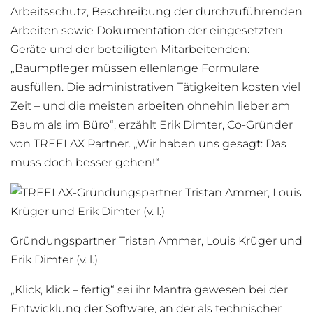
Arbeitsschutz, Beschreibung der durchzuführenden
Arbeiten sowie Dokumentation der eingesetzten
Geräte und der beteiligten Mitarbeitenden:
„Baumpfleger müssen ellenlange Formulare
ausfüllen. Die administrativen Tätigkeiten kosten viel
Zeit – und die meisten arbeiten ohnehin lieber am
Baum als im Büro“, erzählt Erik Dimter, Co-Gründer
von TREELAX Partner. „Wir haben uns gesagt: Das
muss doch besser gehen!“
Gründungspartner Tristan Ammer, Louis Krüger und
Erik Dimter (v. l.)
„Klick, klick – fertig“ sei ihr Mantra gewesen bei der
Entwicklung der Software, an der als technischer