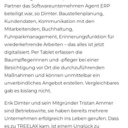
Partner das Softwareunternehmen Agent ERP
beteiligt war, so Dimter. Baustellenplanung,
Kundendaten, Kommunikation mit den
Mitarbeitenden, Buchhaltung,
Fuhrparkmanagement, Erinnerungsfunktion für
wiederkehrende Arbeiten – das alles ist jetzt
digitalisiert. Per Tablet erfassen die
Baumpflegerinnen und -pfleger bei einer
Besichtigung vor Ort die durchzuführenden
Maßnahmen und können unmittelbar ein
unverbindliches Angebot erstellen. Vergleichbares
gab es bislang nicht.
Erik Dimter und sein Mitgründer Tristan Ammer
sind Betriebswirte, sie haben bereits mehrere
Unternehmen erfolgreich ins Leben gerufen. Dass
es zu TREELAX kam, ist einem Unglück zu