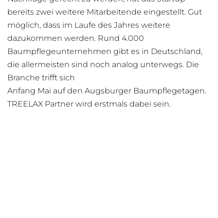
bereits zwei weitere Mitarbeitende eingestellt. Gut
möglich, dass im Laufe des Jahres weitere
dazukommen werden. Rund 4.000
Baumpflegeunternehmen gibt es in Deutschland,
die allermeisten sind noch analog unterwegs. Die
Branche trifft sich
Anfang Mai auf den Augsburger Baumpflegetagen.
TREELAX Partner wird erstmals dabei sein.