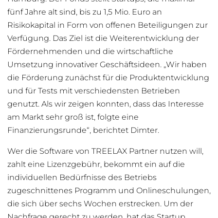
fünf Jahre alt sind, bis zu 1,5 Mio. Euro an
Risikokapital in Form von offenen Beteiligungen zur
Verfügung. Das Ziel ist die Weiterentwicklung der
Fördernehmenden und die wirtschaftliche
Umsetzung innovativer Geschäftsideen. „Wir haben
die Förderung zunächst für die Produktentwicklung
und für Tests mit verschiedensten Betrieben
genutzt. Als wir zeigen konnten, dass das Interesse
am Markt sehr groß ist, folgte eine
Finanzierungsrunde“, berichtet Dimter.
Wer die Software von TREELAX Partner nutzen will,
zahlt eine Lizenzgebühr, bekommt ein auf die
individuellen Bedürfnisse des Betriebs
zugeschnittenes Programm und Onlineschulungen,
die sich über sechs Wochen erstrecken. Um der
Nachfrage gerecht zu werden, hat das Startup