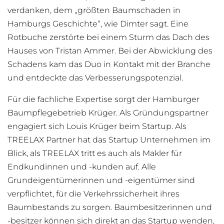
verdanken, dem „größten Baumschaden in
Hamburgs Geschichte“, wie Dimter sagt. Eine
Rotbuche zerstörte bei einem Sturm das Dach des
Hauses von Tristan Ammer. Bei der Abwicklung des
Schadens kam das Duo in Kontakt mit der Branche
und entdeckte das Verbesserungspotenzial.
Für die fachliche Expertise sorgt der Hamburger
Baumpflegebetrieb Krüger. Als Gründungspartner
engagiert sich Louis Krüger beim Startup. Als
TREELAX Partner hat das Startup Unternehmen im
Blick, als TREELAX tritt es auch als Makler für
Endkundinnen und -kunden auf. Alle
Grundeigentümerinnen und -eigentümer sind
verpflichtet, für die Verkehrssicherheit ihres
Baumbestands zu sorgen. Baumbesitzerinnen und
-besitzer können sich direkt an das Startup wenden,