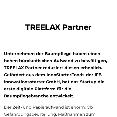
TREELAX Partner
Unternehmen der Baumpflege haben einen
hohen bürokratischen Aufwand zu bewältigen,
TREELAX Partner reduziert diesen erheblich.
Gefördert aus dem InnoStarterFonds der IFB
Innovationsstarter GmbH, hat das Startup die
erste digitale Plattform für die
Baumpflegebranche entwickelt.
Der Zeit- und Papieraufwand ist enorm. Ob
Gefährdungsbeurteilung, Maßnahmen zum