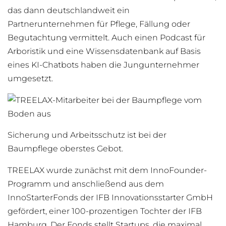
das dann deutschlandweit ein
Partnerunternehmen für Pflege, Fällung oder
Begutachtung vermittelt. Auch einen Podcast für
Arboristik und eine Wissensdatenbank auf Basis
eines KI-Chatbots haben die Jungunternehmer
umgesetzt.
Sicherung und Arbeitsschutz ist bei der
Baumpflege oberstes Gebot.
TREELAX wurde zunächst mit dem
InnoFounder
-
Programm und anschließend aus dem
InnoStarterFonds
der IFB Innovationsstarter GmbH
gefördert, einer 100-prozentigen Tochter der IFB
Hamburg. Der Fonds stellt Startups, die maximal