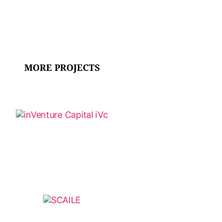
MORE PROJECTS