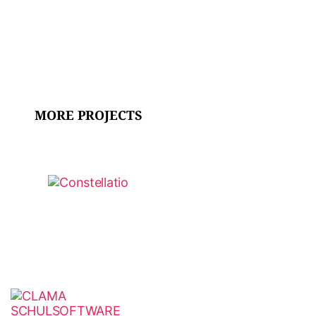
MORE PROJECTS