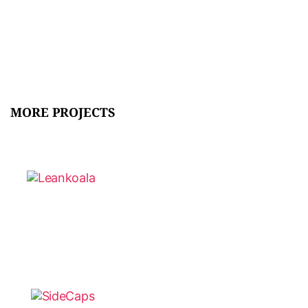
MORE PROJECTS