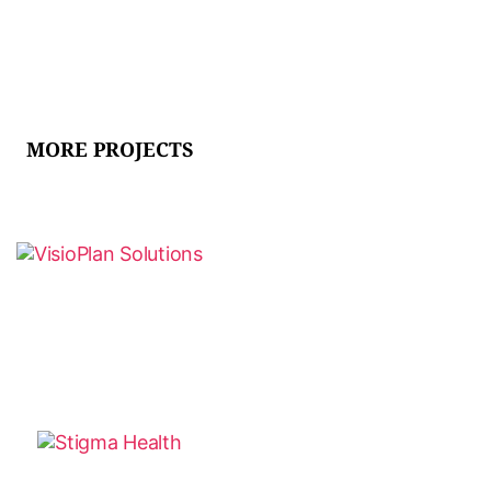
MORE PROJECTS